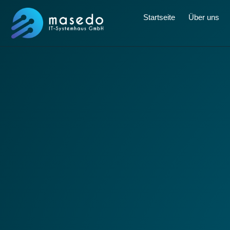
Startseite
Über uns