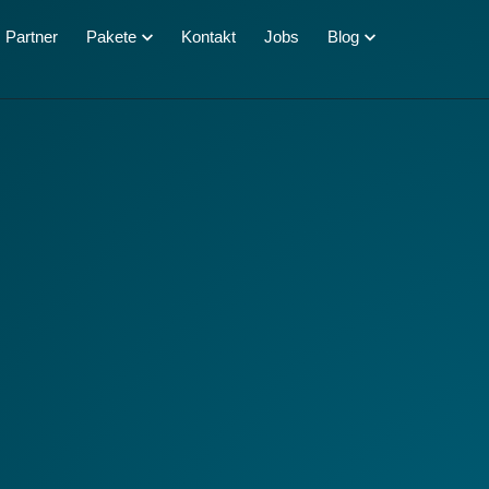
Partner
Pakete
Kontakt
Jobs
Blog