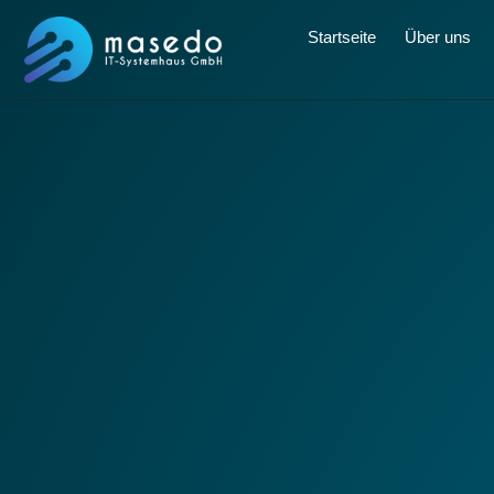
Startseite
Über uns