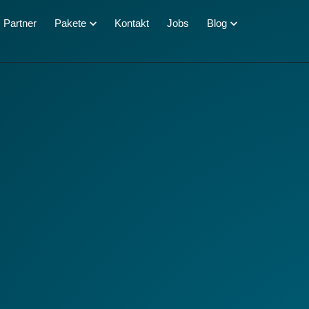
Partner
Pakete
Kontakt
Jobs
Blog