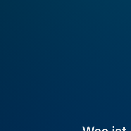
Was ist 