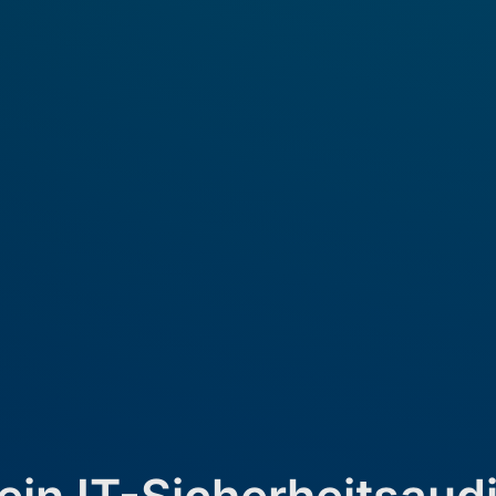
ein IT-Sicherheitsaud