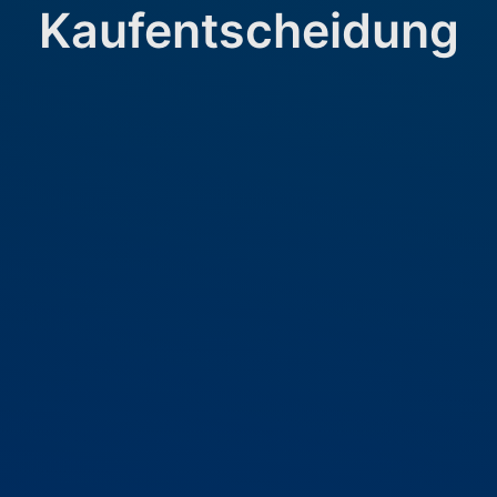
Kaufentscheidung