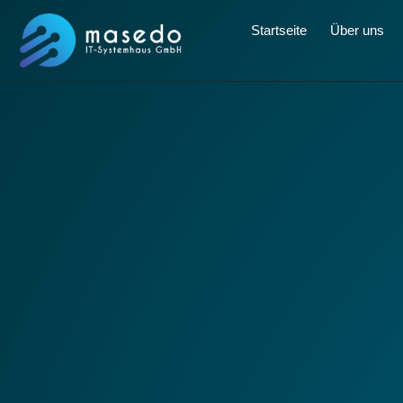
Startseite
Über uns