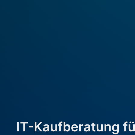
IT-Kaufberatung fü