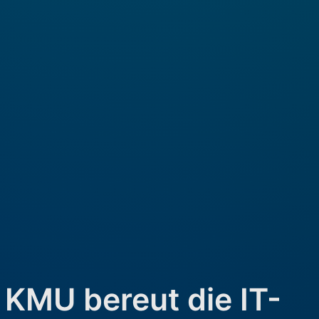
 KMU bereut die IT-