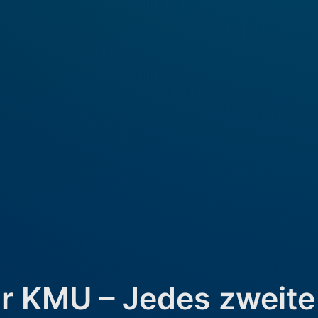
r KMU – Jedes zweite