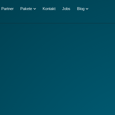
Partner
Pakete
Kontakt
Jobs
Blog