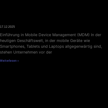
Was ist Mobile Device Management ?
17.12.2025
Einführung in Mobile Device Management (MDM) In der
heutigen Geschäftswelt, in der mobile Geräte wie
Smartphones, Tablets und Laptops allgegenwärtig sind,
stehen Unternehmen vor der
Weiterlesen »