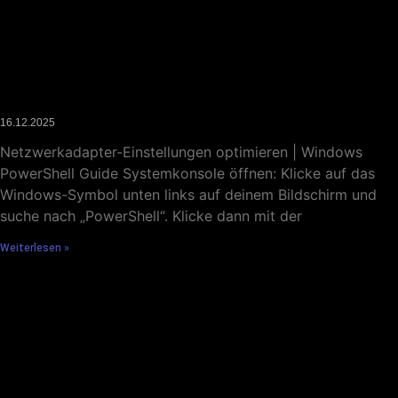
DNS-Server per PowerShell setzen
16.12.2025
Netzwerkadapter-Einstellungen optimieren | Windows
PowerShell Guide Systemkonsole öffnen: Klicke auf das
Windows-Symbol unten links auf deinem Bildschirm und
suche nach „PowerShell“. Klicke dann mit der
Weiterlesen »