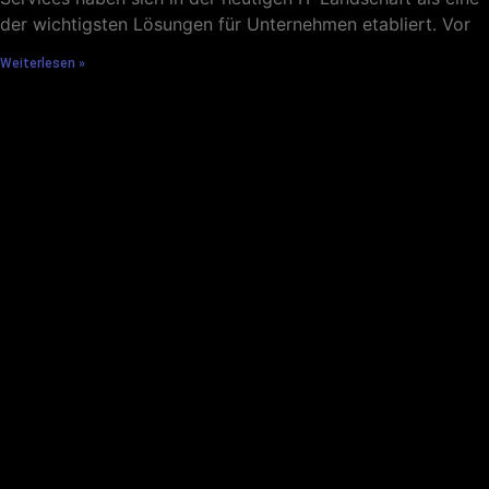
der wichtigsten Lösungen für Unternehmen etabliert. Vor
Weiterlesen »