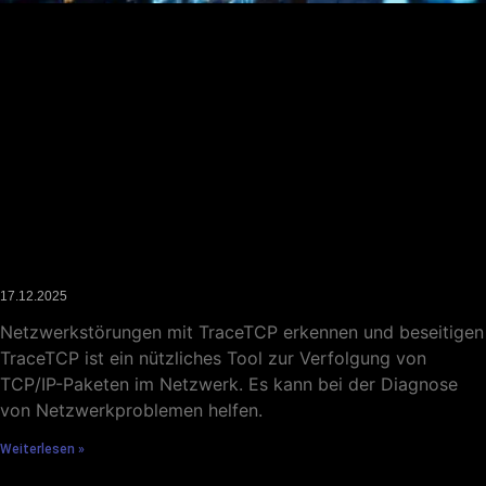
Analyse von Netzwerkstörungen mit TraceTCP
17.12.2025
Netzwerkstörungen mit TraceTCP erkennen und beseitigen
TraceTCP ist ein nützliches Tool zur Verfolgung von
TCP/IP-Paketen im Netzwerk. Es kann bei der Diagnose
von Netzwerkproblemen helfen.
Weiterlesen »