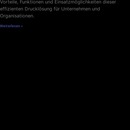
Vorteile, Funktionen und Einsatzmöglichkeiten dieser
effizienten Drucklösung für Unternehmen und
Organisationen.
Weiterlesen »