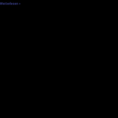
Weiterlesen »